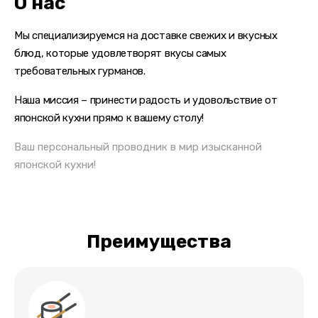
О нас
Мы специализируемся на доставке свежих и вкусных
блюд, которые удовлетворят вкусы самых
требовательных гурманов.
Наша миссия – принести радость и удовольствие
от
японской кухни прямо к вашему столу!
Ваш персональный проводник
в мир изысканной
японской кухни!
Преимущества