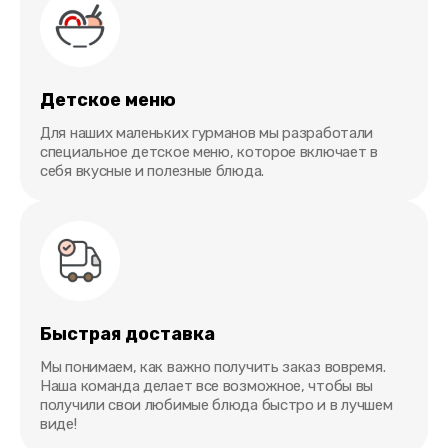
Детское меню
Для наших маленьких гурманов мы разработали
специальное детское меню, которое включает в
себя вкусные и полезные блюда.
Быстрая доставка
Мы понимаем, как важно получить заказ вовремя.
Наша команда делает все возможное, чтобы вы
получили свои любимые блюда быстро и в лучшем
виде!