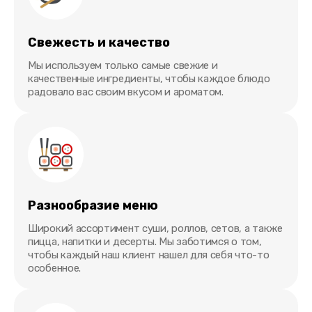
Свежесть и качество
Мы используем только самые свежие и
качественные ингредиенты, чтобы каждое блюдо
радовало вас своим вкусом и ароматом.
Разнообразие меню
Широкий ассортимент суши, роллов, сетов, а также
пицца, напитки и десерты. Мы заботимся о том,
чтобы каждый наш клиент нашел для себя что-то
особенное.