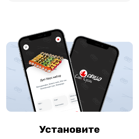
Установите