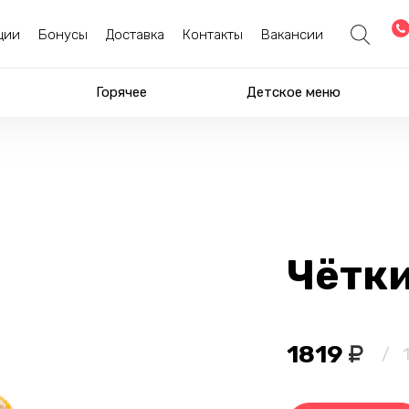
ции
Бонусы
Доставка
Контакты
Вакансии
Горячее
Детское меню
Чётки
1819
/